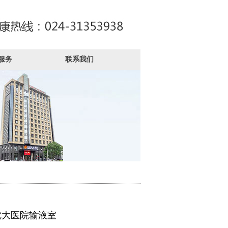
服务
联系我们
沈大医院输液室