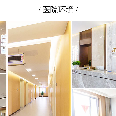
/ 医院环境 /