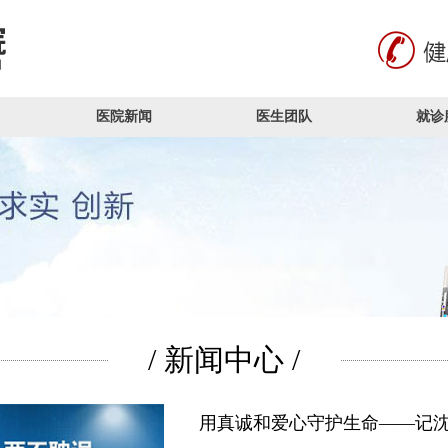
医院新闻
医生团队
就诊
/ 新闻中心 /
用真诚和爱心守护生命——记