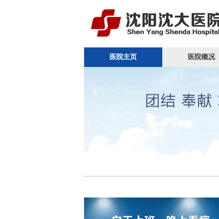
医院主页
医院概况