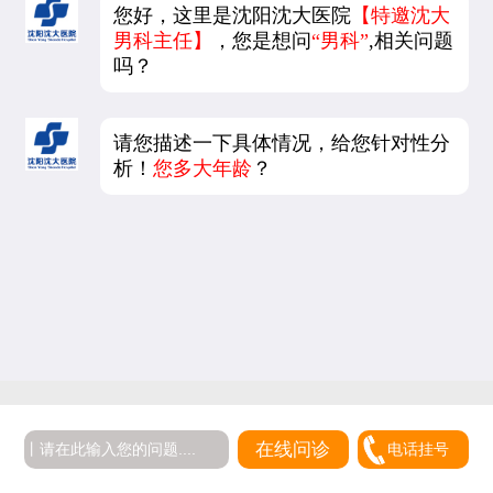
您好，这里是沈阳沈大医院
【特邀沈大
男科主任】
，您是想问
“男科”
,相关问题
吗？
请您描述一下具体情况，给您针对性分
析！
您多大年龄
？
在线问诊
电话挂号